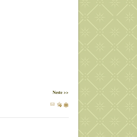
Neste >>