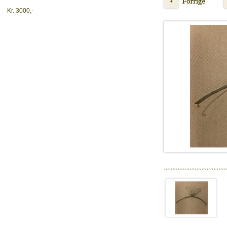
Kr. 3000,-